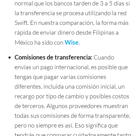
normal que los bancos tarden de 3 a 5 días si
la transferencia se procesa utilizando la red
Swift. En nuestra comparación, la forma más
rápida de enviar dinero desde Filipinas a
México ha sido con
Wise
.
Comisiones de transferencia:
Cuando
envías un pago internacional, es posible que
tengas que pagar varias comisiones
diferentes, incluida una comisión inicial, un
recargo por tipo de cambio y posibles costos
de terceros. Algunos proveedores muestran
todas sus comisiones de forma transparente,
pero no siempre es así. Eso significa que
tendrás que comparar cuidadosamente tanto