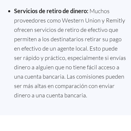
Servicios de retiro de dinero:
Muchos
proveedores como Western Union y Remitly
ofrecen servicios de retiro de efectivo que
permiten a los destinatarios retirar su pago
en efectivo de un agente local. Esto puede
ser rápido y práctico, especialmente si envías
dinero a alguien que no tiene fácil acceso a
una cuenta bancaria. Las comisiones pueden
ser más altas en comparación con enviar
dinero a una cuenta bancaria.