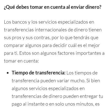
¿Qué debes tomar en cuenta al enviar dinero?
Los bancos y los servicios especializados en
transferencias internacionales de dinero tienen
sus pros y sus contras, por lo que tendrás que
comparar algunos para decidir cuál es el mejor
para ti. Estos son algunos factores importantes a
tomar en cuenta:
Tiempo de transferencia:
Los tiempos de
transferencia pueden variar mucho. Si bien
algunos servicios especializados en
transferencias de dinero pueden entregar tu
pago al instante o en solo unos minutos, es