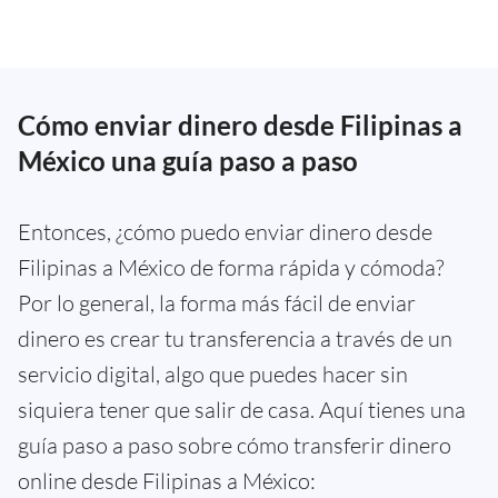
Cómo enviar dinero desde Filipinas a
México una guía paso a paso
Entonces, ¿cómo puedo enviar dinero desde
Filipinas a México de forma rápida y cómoda?
Por lo general, la forma más fácil de enviar
dinero es crear tu transferencia a través de un
servicio digital, algo que puedes hacer sin
siquiera tener que salir de casa. Aquí tienes una
guía paso a paso sobre cómo transferir dinero
online desde Filipinas a México: