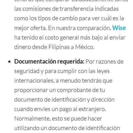
las comisiones de transferencia indicadas
como los tipos de cambio para ver cuál es la
mejor oferta. En nuestra comparación,
Wise
ha tenido el costo general más bajo al enviar
dinero desde Filipinas a México.
Documentación requerida:
Por razones de
seguridad y para cumplir con las leyes
internacionales, a menudo tendrás que
proporcionar un comprobante de tu
documento de identificación y dirección
cuando envíes un pago al extranjero.
Normalmente, esto se puede hacer
utilizando un documento de identificación