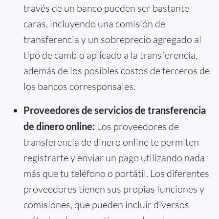
través de un banco pueden ser bastante
caras, incluyendo una comisión de
transferencia y un sobreprecio agregado al
tipo de cambio aplicado a la transferencia,
además de los posibles costos de terceros de
los bancos corresponsales.
Proveedores de servicios de transferencia
de dinero online:
Los proveedores de
transferencia de dinero online te permiten
registrarte y enviar un pago utilizando nada
más que tu teléfono o portátil. Los diferentes
proveedores tienen sus propias funciones y
comisiones, que pueden incluir diversos