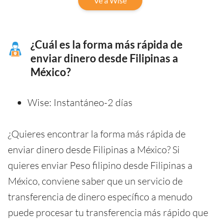
Ve a Wise
¿Cuál es la forma más rápida de
enviar dinero desde Filipinas a
México?
Wise: Instantáneo-2 días
¿Quieres encontrar la forma más rápida de
enviar dinero desde Filipinas a México? Si
quieres enviar Peso filipino desde Filipinas a
México, conviene saber que un servicio de
transferencia de dinero específico a menudo
puede procesar tu transferencia más rápido que