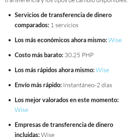
Servicios de transferencia de dinero
comparados:
1 servicios
Los más económicos ahora mismo:
Wise
Costo más barato:
30.25 PHP
Los más rápidos ahora mismo:
Wise
Envío más rápido:
Instantáneo-2 días
Los mejor valorados en este momento:
Wise
Empresas de transferencia de dinero
incluidas:
Wise