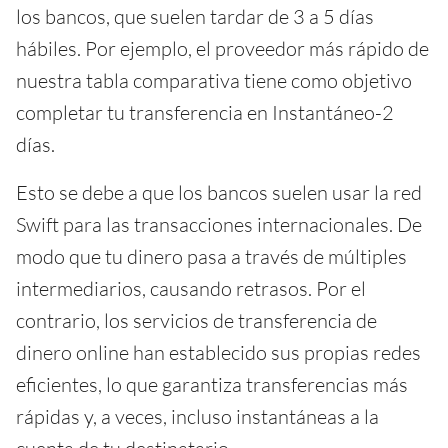
los bancos, que suelen tardar de 3 a 5 días
hábiles. Por ejemplo, el proveedor más rápido de
nuestra tabla comparativa tiene como objetivo
completar tu transferencia en Instantáneo-2
días.
Esto se debe a que los bancos suelen usar la red
Swift para las transacciones internacionales. De
modo que tu dinero pasa a través de múltiples
intermediarios, causando retrasos. Por el
contrario, los servicios de transferencia de
dinero online han establecido sus propias redes
eficientes, lo que garantiza transferencias más
rápidas y, a veces, incluso instantáneas a la