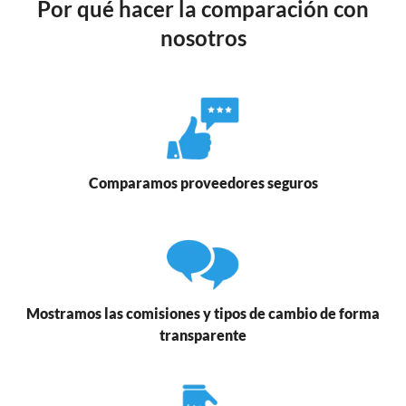
Por qué hacer la comparación con
nosotros
Comparamos proveedores seguros
Mostramos las comisiones y tipos de cambio de forma
transparente