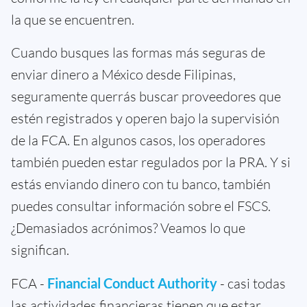
la que se encuentren.
Cuando busques las formas más seguras de
enviar dinero a México desde Filipinas,
seguramente querrás buscar proveedores que
estén registrados y operen bajo la supervisión
de la FCA. En algunos casos, los operadores
también pueden estar regulados por la PRA. Y si
estás enviando dinero con tu banco, también
puedes consultar información sobre el FSCS.
¿Demasiados acrónimos? Veamos lo que
significan.
FCA -
Financial Conduct Authority
- casi todas
las actividades financieras tienen que estar