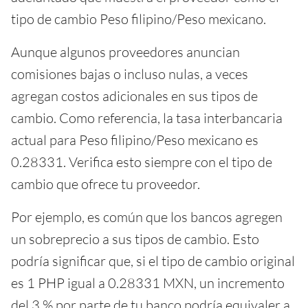
tipo de cambio Peso filipino/Peso mexicano.
Aunque algunos proveedores anuncian
comisiones bajas o incluso nulas, a veces
agregan costos adicionales en sus tipos de
cambio. Como referencia, la tasa interbancaria
actual para Peso filipino/Peso mexicano es
0.28331. Verifica esto siempre con el tipo de
cambio que ofrece tu proveedor.
Por ejemplo, es común que los bancos agregen
un sobreprecio a sus tipos de cambio. Esto
podría significar que, si el tipo de cambio original
es 1 PHP igual a 0.28331 MXN, un incremento
del 3 % por parte de tu banco podría equivaler a