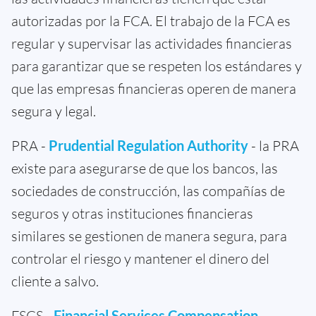
autorizadas por la FCA. El trabajo de la FCA es
regular y supervisar las actividades financieras
para garantizar que se respeten los estándares y
que las empresas financieras operen de manera
segura y legal.
PRA -
Prudential Regulation Authority
- la PRA
existe para asegurarse de que los bancos, las
sociedades de construcción, las compañías de
seguros y otras instituciones financieras
similares se gestionen de manera segura, para
controlar el riesgo y mantener el dinero del
cliente a salvo.
FSCS -
Financial Services Compensation