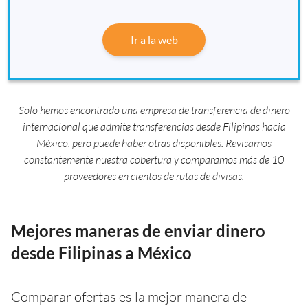
Ir a la web
Solo hemos encontrado una empresa de transferencia de dinero
internacional que admite transferencias desde Filipinas hacia
México, pero puede haber otras disponibles. Revisamos
constantemente nuestra cobertura y comparamos más de 10
proveedores en cientos de rutas de divisas.
Mejores maneras de enviar dinero
desde Filipinas a México
Comparar ofertas es la mejor manera de