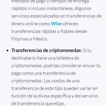
métodos de pago y tiempos de entrega
rápidos o incluso instantáneos. Algunos
servicios especializados en transferencias de
dinero online como
Wise
ofrecen
transferencias rápidas y fiables desde
Filipinas a México.
Transferencias de criptomonedas:
Si tu
destinatario tiene una billetera de
criptomonedas, podrías considerar enviar tu
pago como una transferencia de
criptomonedas. Los costos de una
transferencia de este tipo pueden variar en
función de la divisa específica y del servicio
de transferencia que elijas.