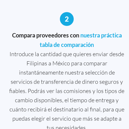
2
Compara proveedores con
nuestra práctica
tabla de comparación
Introduce la cantidad que quieres enviar desde
Filipinas a México para comparar
instantáneamente nuestra selección de
servicios de transferencia de dinero seguros y
fiables. Podrás ver las comisiones y los tipos de
cambio disponibles, el tiempo de entrega y
cuánto recibirá el destinatario al final, para que
puedas elegir el servicio que más se adapte a
tus necesidades.