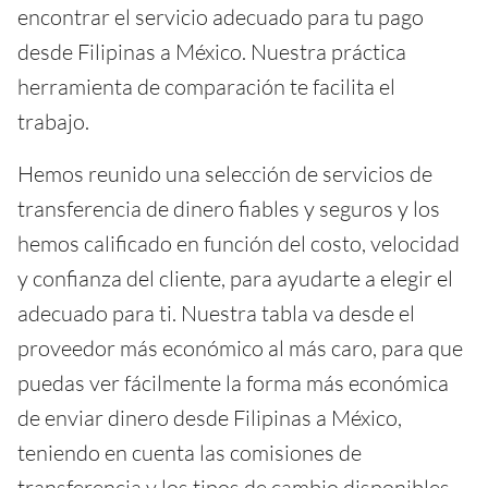
encontrar el servicio adecuado para tu pago
desde Filipinas a México. Nuestra práctica
herramienta de comparación te facilita el
trabajo.
Hemos reunido una selección de servicios de
transferencia de dinero fiables y seguros y los
hemos calificado en función del costo, velocidad
y confianza del cliente, para ayudarte a elegir el
adecuado para ti. Nuestra tabla va desde el
proveedor más económico al más caro, para que
puedas ver fácilmente la forma más económica
de enviar dinero desde Filipinas a México,
teniendo en cuenta las comisiones de
transferencia y los tipos de cambio disponibles.