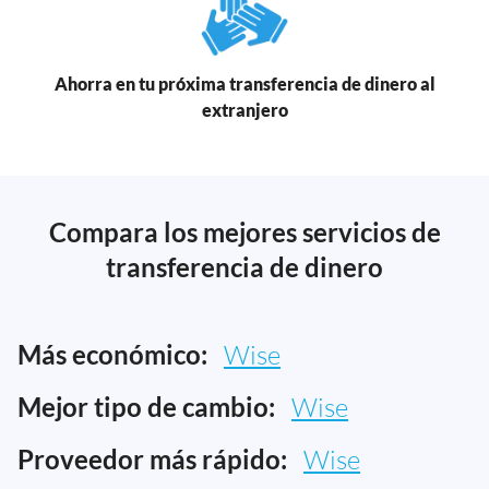
Ahorra en tu próxima transferencia de dinero al
extranjero
Compara los mejores servicios de
transferencia de dinero
Más económico:
Wise
Mejor tipo de cambio:
Wise
Proveedor más rápido:
Wise