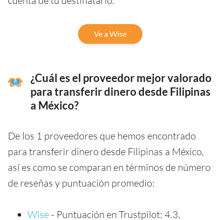
cuenta de tu destinatario.
Ve a Wise
¿Cuál es el proveedor mejor valorado
para transferir dinero desde Filipinas
a México?
De los 1 proveedores que hemos encontrado
para transferir dinero desde Filipinas a México,
así es como se comparan en términos de número
de reseñas y puntuación promedio:
Wise
- Puntuación en Trustpilot: 4.3,