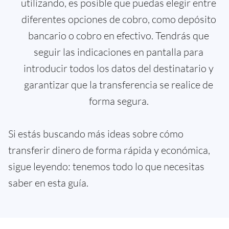
utilizando, es posible que puedas elegir entre
diferentes opciones de cobro, como depósito
bancario o cobro en efectivo. Tendrás que
seguir las indicaciones en pantalla para
introducir todos los datos del destinatario y
garantizar que la transferencia se realice de
forma segura.
Si estás buscando más ideas sobre cómo
transferir dinero de forma rápida y económica,
sigue leyendo: tenemos todo lo que necesitas
saber en esta guía.