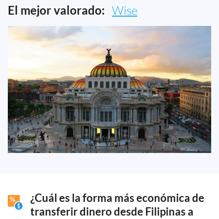
El mejor valorado:
Wise
¿Cuál es la forma más económica de
transferir dinero desde Filipinas a