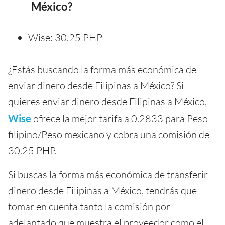
México?
Wise: 30.25 PHP
¿Estás buscando la forma más económica de
enviar dinero desde Filipinas a México? Si
quieres enviar dinero desde Filipinas a México,
Wise
ofrece la mejor tarifa a 0.2833 para Peso
filipino/Peso mexicano y cobra una comisión de
30.25 PHP.
Si buscas la forma más económica de transferir
dinero desde Filipinas a México, tendrás que
tomar en cuenta tanto la comisión por
adelantado que muestra el proveedor como el