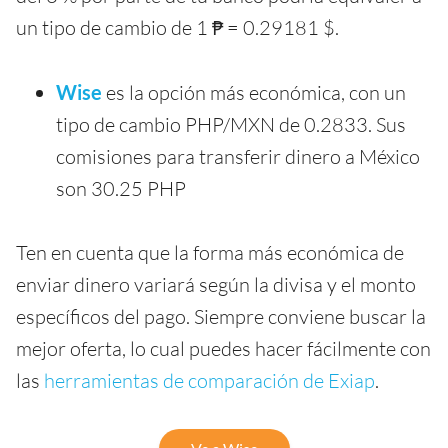
un tipo de cambio de 1 ₱ = 0.29181 $.
Wise
es la opción más económica, con un
tipo de cambio PHP/MXN de 0.2833. Sus
comisiones para transferir dinero a México
son 30.25 PHP
Ten en cuenta que la forma más económica de
enviar dinero variará según la divisa y el monto
específicos del pago. Siempre conviene buscar la
mejor oferta, lo cual puedes hacer fácilmente con
las
herramientas de comparación de Exiap
.