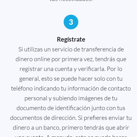
3
Regístrate
Si utilizas un servicio de transferencia de
dinero online por primera vez, tendrás que
registrar una cuenta y verificarla. Por lo
general, esto se puede hacer solo con tu
teléfono indicando tu información de contacto
personal y subiendo imágenes de tu
documento de identificación junto con tus
documentos de dirección. Si prefieres enviar tu
dinero a un banco, primero tendrás que abrir