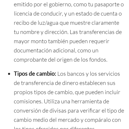
emitido por el gobierno, como tu pasaporte o
licencia de conducir, y un estado de cuenta o
recibo de luz/agua que muestre claramente
tu nombre y dirección. Las transferencias de
mayor monto también pueden requerir
documentación adicional, como un
comprobante del origen de los fondos.
Tipos de cambio:
Los bancos y los servicios
de transferencia de dinero establecen sus
propios tipos de cambio, que pueden incluir
comisiones. Utiliza una herramienta de
conversión de divisas para verificar el tipo de
cambio medio del mercado y compáralo con
los tipos ofrecidos por diferentes