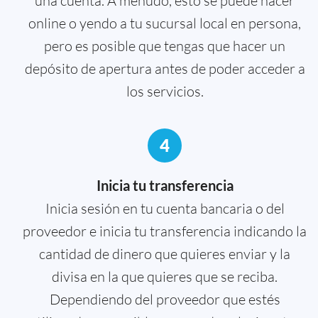
una cuenta. A menudo, esto se puede hacer
online o yendo a tu sucursal local en persona,
pero es posible que tengas que hacer un
depósito de apertura antes de poder acceder a
los servicios.
4
Inicia tu transferencia
Inicia sesión en tu cuenta bancaria o del
proveedor e inicia tu transferencia indicando la
cantidad de dinero que quieres enviar y la
divisa en la que quieres que se reciba.
Dependiendo del proveedor que estés