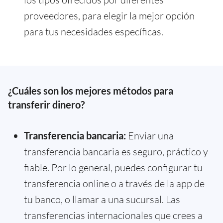
proveedores, para elegir la mejor opción
para tus necesidades específicas.
¿Cuáles son los mejores métodos para
transferir dinero?
Transferencia bancaria:
Enviar una
transferencia bancaria es seguro, práctico y
fiable. Por lo general, puedes configurar tu
transferencia online o a través de la app de
tu banco, o llamar a una sucursal. Las
transferencias internacionales que crees a