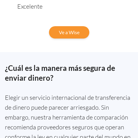
Excelente
Ve a Wise
¿Cuál es la manera más segura de
enviar dinero?
Elegir un servicio internacional de transferencia
de dinero puede parecer arriesgado. Sin
embargo, nuestra herramienta de comparación
recomienda proveedores seguros que operan
conforme la ley en cualquier parte del mundo en