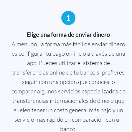
1
Elige una forma de enviar dinero
A menudo, la forma más fácil de enviar dinero
es configurar tu pago online o a través de una
app. Puedes utilizar el sistema de
transferencias online de tu banco si prefieres
seguir con una opción que conoces, o
comparar algunos servicios especializados de
transferencias internacionales de dinero que
suelen tener un costo general más bajo y un
servicio más rápido en comparación con un
banco.