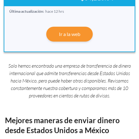
Última actualización:
hace 12 hrs
Ir a la web
Solo hemos encontrado una empresa de transferencia de dinero
internacional que admite transferencias desde Estados Unidos
hacia México, pero puede haber otras disponibles. Revisamos
constantemente nuestra cobertura y comparamos más de 10
proveedores en cientos de rutas de divisas.
Mejores maneras de enviar dinero
desde Estados Unidos a México