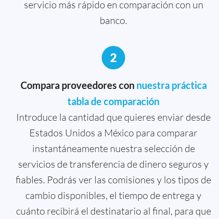
servicio más rápido en comparación con un
banco.
2
Compara proveedores con
nuestra práctica
tabla de comparación
Introduce la cantidad que quieres enviar desde
Estados Unidos a México para comparar
instantáneamente nuestra selección de
servicios de transferencia de dinero seguros y
fiables. Podrás ver las comisiones y los tipos de
cambio disponibles, el tiempo de entrega y
cuánto recibirá el destinatario al final, para que