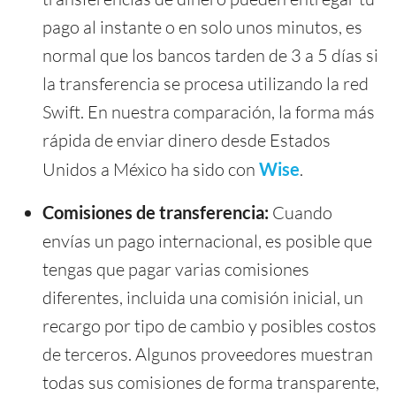
pago al instante o en solo unos minutos, es
normal que los bancos tarden de 3 a 5 días si
la transferencia se procesa utilizando la red
Swift. En nuestra comparación, la forma más
rápida de enviar dinero desde Estados
Unidos a México ha sido con
Wise
.
Comisiones de transferencia:
Cuando
envías un pago internacional, es posible que
tengas que pagar varias comisiones
diferentes, incluida una comisión inicial, un
recargo por tipo de cambio y posibles costos
de terceros. Algunos proveedores muestran
todas sus comisiones de forma transparente,