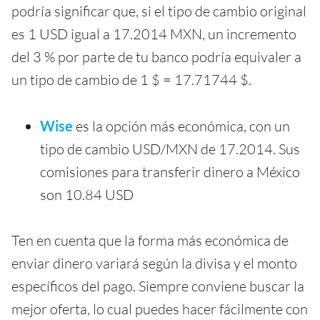
podría significar que, si el tipo de cambio original
es 1 USD igual a 17.2014 MXN, un incremento
del 3 % por parte de tu banco podría equivaler a
un tipo de cambio de 1 $ = 17.71744 $.
Wise
es la opción más económica, con un
tipo de cambio USD/MXN de 17.2014. Sus
comisiones para transferir dinero a México
son 10.84 USD
Ten en cuenta que la forma más económica de
enviar dinero variará según la divisa y el monto
específicos del pago. Siempre conviene buscar la
mejor oferta, lo cual puedes hacer fácilmente con