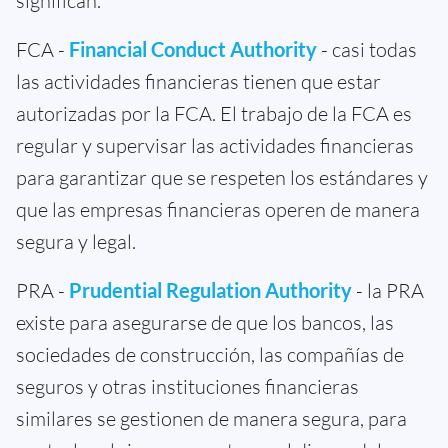
significan.
FCA -
Financial Conduct Authority
- casi todas
las actividades financieras tienen que estar
autorizadas por la FCA. El trabajo de la FCA es
regular y supervisar las actividades financieras
para garantizar que se respeten los estándares y
que las empresas financieras operen de manera
segura y legal.
PRA -
Prudential Regulation Authority
- la PRA
existe para asegurarse de que los bancos, las
sociedades de construcción, las compañías de
seguros y otras instituciones financieras
similares se gestionen de manera segura, para