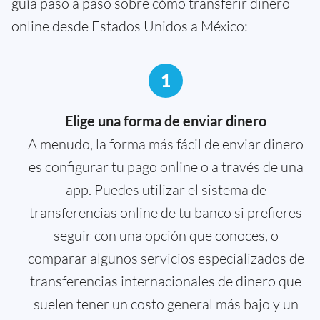
guía paso a paso sobre cómo transferir dinero
online desde Estados Unidos a México:
1
Elige una forma de enviar dinero
A menudo, la forma más fácil de enviar dinero
es configurar tu pago online o a través de una
app. Puedes utilizar el sistema de
transferencias online de tu banco si prefieres
seguir con una opción que conoces, o
comparar algunos servicios especializados de
transferencias internacionales de dinero que
suelen tener un costo general más bajo y un