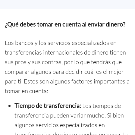
¿Qué debes tomar en cuenta al enviar dinero?
Los bancos y los servicios especializados en
transferencias internacionales de dinero tienen
sus pros y sus contras, por lo que tendrás que
comparar algunos para decidir cuál es el mejor
para ti. Estos son algunos factores importantes a
tomar en cuenta:
Tiempo de transferencia:
Los tiempos de
transferencia pueden variar mucho. Si bien
algunos servicios especializados en
transferencias de dinero pueden entregar tu