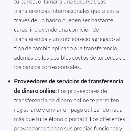
tu banco, o llamar a una sucursal. Las
transferencias internacionales que crees a
través de un banco pueden ser bastante
caras, incluyendo una comisión de
transferencia y un sobreprecio agregado al
tipo de cambio aplicado a la transferencia,
además de los posibles costos de terceros de
los bancos corresponsales.
Proveedores de servicios de transferencia
de dinero online:
Los proveedores de
transferencia de dinero online te permiten
registrarte y enviar un pago utilizando nada
más que tu teléfono o portátil. Los diferentes
proveedores tienen sus propias funciones y