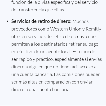
función de la divisa específica y del servicio
de transferencia que elijas.
Servicios de retiro de dinero:
Muchos
proveedores como Western Union y Remitly
ofrecen servicios de retiro de efectivo que
permiten a los destinatarios retirar su pago
en efectivo de un agente local. Esto puede
ser rápido y práctico, especialmente si envías
dinero a alguien que no tiene fácil acceso a
una cuenta bancaria. Las comisiones pueden
ser más altas en comparación con enviar
dinero a una cuenta bancaria.