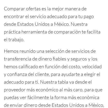
Comparar ofertas es la mejor manera de
encontrar el servicio adecuado para tu pago
desde Estados Unidos a México. Nuestra
práctica herramienta de comparación te facilita
el trabajo.
Hemos reunido una selección de servicios de
transferencia de dinero fiables y seguros y los
hemos calificado en función del costo, velocidad
y confianza del cliente, para ayudarte a elegir el
adecuado para ti. Nuestra tabla va desde el
proveedor más económico al más caro, para que
puedas ver fácilmente la forma más económica
de enviar dinero desde Estados Unidos a México,