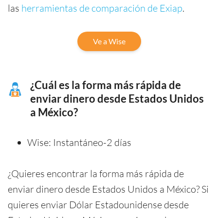
las
herramientas de comparación de Exiap
.
Ve a Wise
¿Cuál es la forma más rápida de
enviar dinero desde Estados Unidos
a México?
Wise: Instantáneo-2 días
¿Quieres encontrar la forma más rápida de
enviar dinero desde Estados Unidos a México? Si
quieres enviar Dólar Estadounidense desde