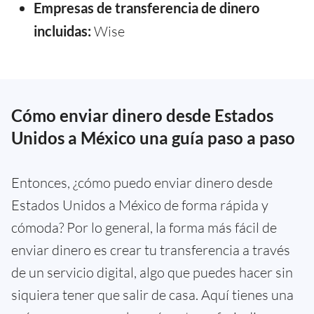
Empresas de transferencia de dinero
incluidas:
Wise
Cómo enviar dinero desde Estados
Unidos a México una guía paso a paso
Entonces, ¿cómo puedo enviar dinero desde
Estados Unidos a México de forma rápida y
cómoda? Por lo general, la forma más fácil de
enviar dinero es crear tu transferencia a través
de un servicio digital, algo que puedes hacer sin
siquiera tener que salir de casa. Aquí tienes una