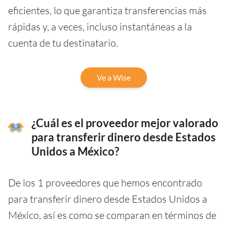
eficientes, lo que garantiza transferencias más
rápidas y, a veces, incluso instantáneas a la
cuenta de tu destinatario.
Ve a Wise
¿Cuál es el proveedor mejor valorado
para transferir dinero desde Estados
Unidos a México?
De los 1 proveedores que hemos encontrado
para transferir dinero desde Estados Unidos a
México, así es como se comparan en términos de