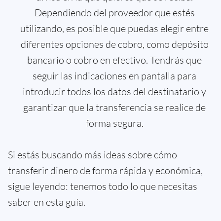
Dependiendo del proveedor que estés
utilizando, es posible que puedas elegir entre
diferentes opciones de cobro, como depósito
bancario o cobro en efectivo. Tendrás que
seguir las indicaciones en pantalla para
introducir todos los datos del destinatario y
garantizar que la transferencia se realice de
forma segura.
Si estás buscando más ideas sobre cómo
transferir dinero de forma rápida y económica,
sigue leyendo: tenemos todo lo que necesitas
saber en esta guía.