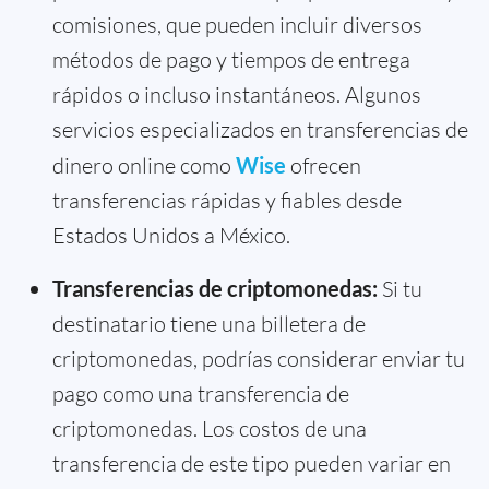
comisiones, que pueden incluir diversos
métodos de pago y tiempos de entrega
rápidos o incluso instantáneos. Algunos
servicios especializados en transferencias de
dinero online como
Wise
ofrecen
transferencias rápidas y fiables desde
Estados Unidos a México.
Transferencias de criptomonedas:
Si tu
destinatario tiene una billetera de
criptomonedas, podrías considerar enviar tu
pago como una transferencia de
criptomonedas. Los costos de una
transferencia de este tipo pueden variar en