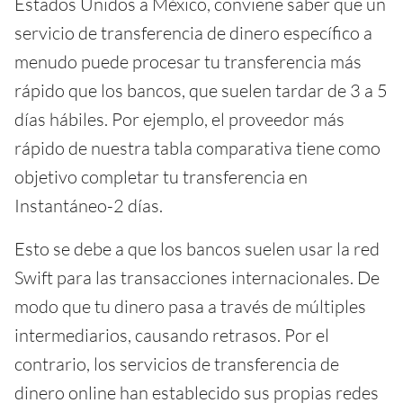
Estados Unidos a México, conviene saber que un
servicio de transferencia de dinero específico a
menudo puede procesar tu transferencia más
rápido que los bancos, que suelen tardar de 3 a 5
días hábiles. Por ejemplo, el proveedor más
rápido de nuestra tabla comparativa tiene como
objetivo completar tu transferencia en
Instantáneo-2 días.
Esto se debe a que los bancos suelen usar la red
Swift para las transacciones internacionales. De
modo que tu dinero pasa a través de múltiples
intermediarios, causando retrasos. Por el
contrario, los servicios de transferencia de
dinero online han establecido sus propias redes