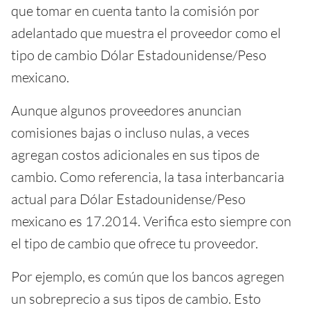
que tomar en cuenta tanto la comisión por
adelantado que muestra el proveedor como el
tipo de cambio Dólar Estadounidense/Peso
mexicano.
Aunque algunos proveedores anuncian
comisiones bajas o incluso nulas, a veces
agregan costos adicionales en sus tipos de
cambio. Como referencia, la tasa interbancaria
actual para Dólar Estadounidense/Peso
mexicano es 17.2014. Verifica esto siempre con
el tipo de cambio que ofrece tu proveedor.
Por ejemplo, es común que los bancos agregen
un sobreprecio a sus tipos de cambio. Esto