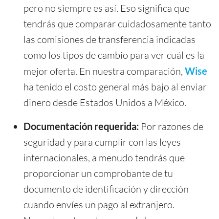
pero no siempre es así. Eso significa que
tendrás que comparar cuidadosamente tanto
las comisiones de transferencia indicadas
como los tipos de cambio para ver cuál es la
mejor oferta. En nuestra comparación,
Wise
ha tenido el costo general más bajo al enviar
dinero desde Estados Unidos a México.
Documentación requerida:
Por razones de
seguridad y para cumplir con las leyes
internacionales, a menudo tendrás que
proporcionar un comprobante de tu
documento de identificación y dirección
cuando envíes un pago al extranjero.