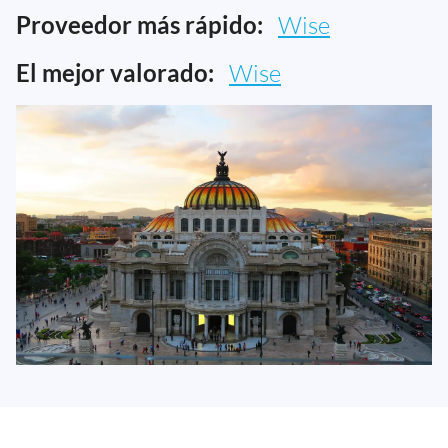
Proveedor más rápido:
Wise
El mejor valorado:
Wise