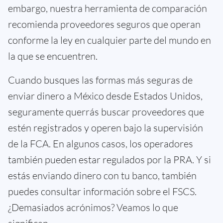
embargo, nuestra herramienta de comparación
recomienda proveedores seguros que operan
conforme la ley en cualquier parte del mundo en
la que se encuentren.
Cuando busques las formas más seguras de
enviar dinero a México desde Estados Unidos,
seguramente querrás buscar proveedores que
estén registrados y operen bajo la supervisión
de la FCA. En algunos casos, los operadores
también pueden estar regulados por la PRA. Y si
estás enviando dinero con tu banco, también
puedes consultar información sobre el FSCS.
¿Demasiados acrónimos? Veamos lo que