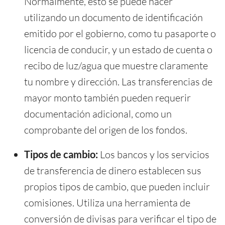
Normalmente, esto se puede hacer
utilizando un documento de identificación
emitido por el gobierno, como tu pasaporte o
licencia de conducir, y un estado de cuenta o
recibo de luz/agua que muestre claramente
tu nombre y dirección. Las transferencias de
mayor monto también pueden requerir
documentación adicional, como un
comprobante del origen de los fondos.
Tipos de cambio:
Los bancos y los servicios
de transferencia de dinero establecen sus
propios tipos de cambio, que pueden incluir
comisiones. Utiliza una herramienta de
conversión de divisas para verificar el tipo de