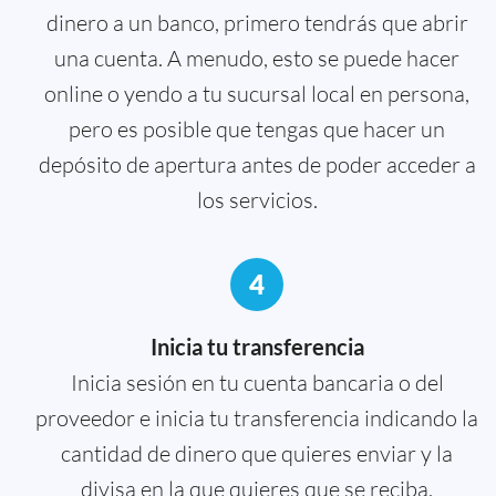
dinero a un banco, primero tendrás que abrir
una cuenta. A menudo, esto se puede hacer
online o yendo a tu sucursal local en persona,
pero es posible que tengas que hacer un
depósito de apertura antes de poder acceder a
los servicios.
4
Inicia tu transferencia
Inicia sesión en tu cuenta bancaria o del
proveedor e inicia tu transferencia indicando la
cantidad de dinero que quieres enviar y la
divisa en la que quieres que se reciba.