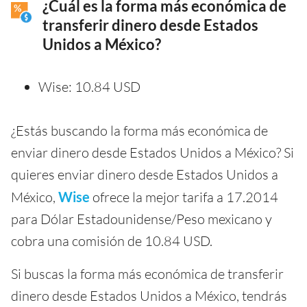
¿Cuál es la forma más económica de
transferir dinero desde Estados
Unidos a México?
Wise: 10.84 USD
¿Estás buscando la forma más económica de
enviar dinero desde Estados Unidos a México? Si
quieres enviar dinero desde Estados Unidos a
México,
Wise
ofrece la mejor tarifa a 17.2014
para Dólar Estadounidense/Peso mexicano y
cobra una comisión de 10.84 USD.
Si buscas la forma más económica de transferir
dinero desde Estados Unidos a México, tendrás