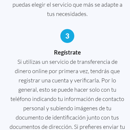
puedas elegir el servicio que más se adapte a
tus necesidades.
3
Regístrate
Si utilizas un servicio de transferencia de
dinero online por primera vez, tendrás que
registrar una cuenta y verificarla. Por lo
general, esto se puede hacer solo con tu
teléfono indicando tu información de contacto
personal y subiendo imágenes de tu
documento de identificación junto con tus
documentos de dirección. Si prefieres enviar tu