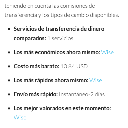
teniendo en cuenta las comisiones de
transferencia y los tipos de cambio disponibles.
Servicios de transferencia de dinero
comparados:
1 servicios
Los más económicos ahora mismo:
Wise
Costo más barato:
10.84 USD
Los más rápidos ahora mismo:
Wise
Envío más rápido:
Instantáneo-2 días
Los mejor valorados en este momento:
Wise