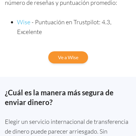
número de reseñas y puntuación promedio:
Wise
- Puntuación en Trustpilot: 4.3,
Excelente
Ve a Wise
¿Cuál es la manera más segura de
enviar dinero?
Elegir un servicio internacional de transferencia
de dinero puede parecer arriesgado. Sin