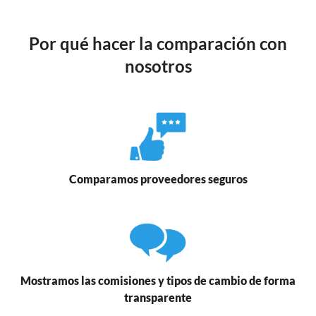
Por qué hacer la comparación con
nosotros
Comparamos proveedores seguros
Mostramos las comisiones y tipos de cambio de forma
transparente