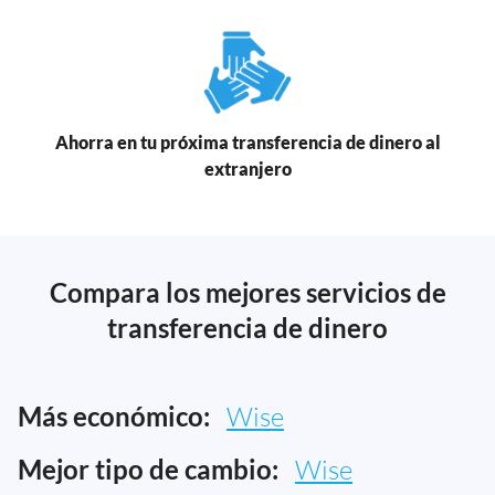
Ahorra en tu próxima transferencia de dinero al
extranjero
Compara los mejores servicios de
transferencia de dinero
Más económico:
Wise
Mejor tipo de cambio:
Wise