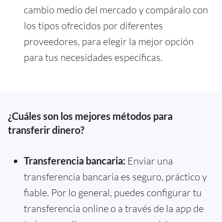
cambio medio del mercado y compáralo con
los tipos ofrecidos por diferentes
proveedores, para elegir la mejor opción
para tus necesidades específicas.
¿Cuáles son los mejores métodos para
transferir dinero?
Transferencia bancaria:
Enviar una
transferencia bancaria es seguro, práctico y
fiable. Por lo general, puedes configurar tu
transferencia online o a través de la app de