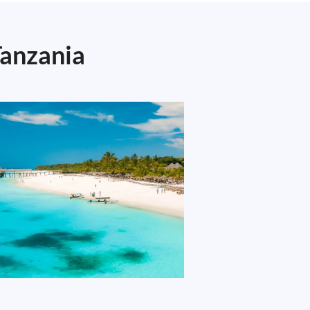
Tanzania