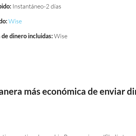
ido:
Instantáneo-2 días
do:
Wise
de dinero incluidas:
Wise
manera más económica de enviar di