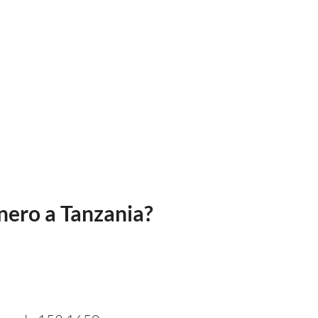
nero a Tanzania?