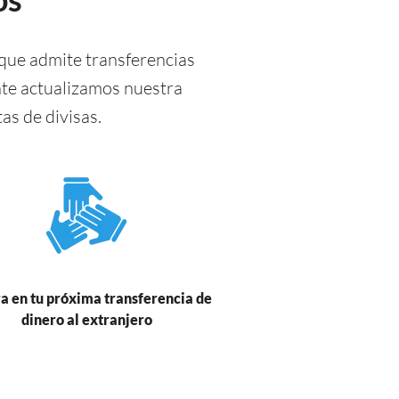
que admite transferencias
te actualizamos nuestra
s de divisas.
a en tu próxima transferencia de
dinero al extranjero