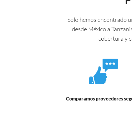
Solo hemos encontrado un
desde México a Tanzani
cobertura y 
Comparamos proveedores seg