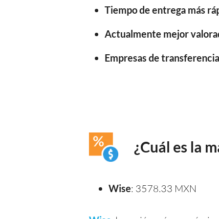
Tiempo de entrega más ráp
Actualmente mejor valora
Empresas de transferencia 
¿Cuál es la 
Wise
: 3578.33 MXN