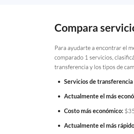
Compara servicio
Para ayudarte a encontrar el m
comparado 1 servicios, clasifi
transferencia y los tipos de cam
Servicios de transferenci
Actualmente el más econó
Costo más económico:
$35
Actualmente el más rápido